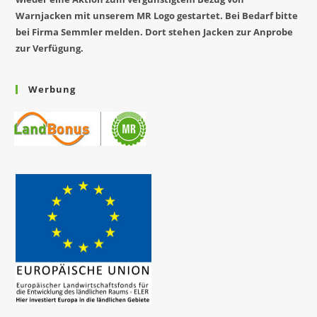
Warnjacken mit unserem MR Logo gestartet. Bei Bedarf bitte
bei Firma Semmler melden. Dort stehen Jacken zur Anprobe
zur Verfügung.
Werbung