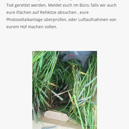
Tod gerettet werden. Meldet euch im Büro, falls wir auch
eure Flächen auf Rehkitze absuchen , eure
Photovoltaikanlage überprüfen, oder Luftaufnahmen von
eurem Hof machen sollen.