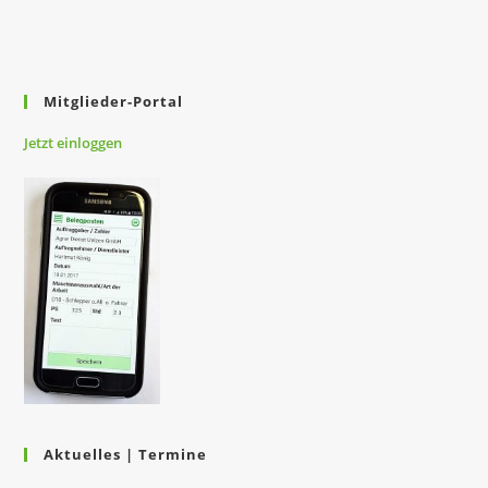
Mitglieder-Portal
Jetzt
einloggen
Aktuelles | Termine