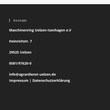
Kontakt
Maschinenring Uelzen-Isenhagen e.V
Heinrichstr. 7
29525 Uelzen
0581/97620-0
info@agrardienst-uelzen.de
Impressum
|
Datenschutzerklärung