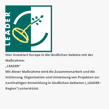
Hier investiert Europa in die ländlichen Gebiete mit der
Maßnahme:
„LEADER“
Mit dieser Maßnahme wird die Zusammenarbeit und die
Initiierung, Organisation und Umsetzung von Projekten zur
nachhaltigen Entwicklung in ländlichen Gebieten („LEADER-
Region“) unterstützt.