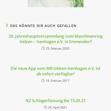
DAS KÖNNTE DIR AUCH GEFALLEN
20. Jahreshauptversammlung vom Maschinenring
Uelzen – Isenhagen e.V. in Emmendorf
25. Februar 2020
Die neue App vom MR Uelzen-Isenhagen e.V. ist
ab sofort verfügbar!
16. Februar 2017
NZ Schlagerfassung bis 15.05.21
29. April 2021