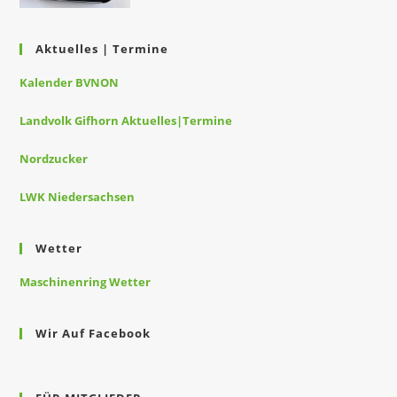
Aktuelles | Termine
Kalender BVNON
Landvolk Gifhorn Aktuelles|Termine
Nordzucker
LWK Niedersachsen
Wetter
Maschinenring Wetter
Wir Auf Facebook