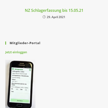
NZ Schlagerfassung bis 15.05.21
29. April 2021
Mitglieder-Portal
Jetzt
einloggen