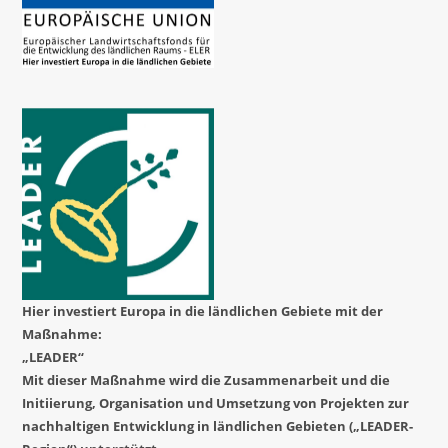
Hier investiert Europa in die ländlichen Gebiete mit der
Maßnahme:
„LEADER“
Mit dieser Maßnahme wird die Zusammenarbeit und die
Initiierung, Organisation und Umsetzung von Projekten zur
nachhaltigen Entwicklung in ländlichen Gebieten („LEADER-