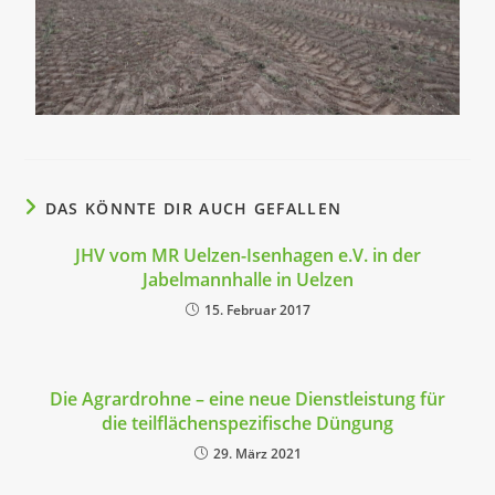
DAS KÖNNTE DIR AUCH GEFALLEN
JHV vom MR Uelzen-Isenhagen e.V. in der
Jabelmannhalle in Uelzen
15. Februar 2017
Die Agrardrohne – eine neue Dienstleistung für
die teilflächenspezifische Düngung
29. März 2021