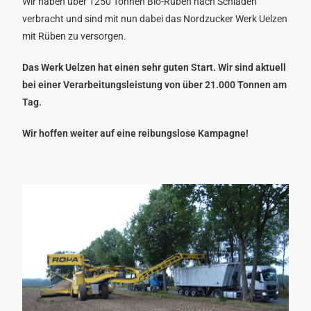
Wir haben über 1250 Tonnen Bio-Rüben nach Schladen
verbracht und sind mit nun dabei das Nordzucker Werk Uelzen
mit Rüben zu versorgen.
Das Werk Uelzen hat einen sehr guten Start. Wir sind aktuell
bei einer Verarbeitungsleistung von über 21.000 Tonnen am
Tag.
Wir hoffen weiter auf eine reibungslose Kampagne!