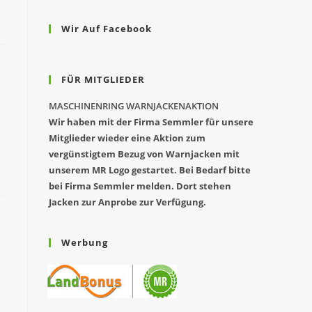
Wir Auf Facebook
FÜR MITGLIEDER
MASCHINENRING WARNJACKENAKTION
Wir haben mit der Firma Semmler für unsere
Mitglieder wieder eine Aktion zum
vergünstigtem Bezug von Warnjacken mit
unserem MR Logo gestartet. Bei Bedarf bitte
bei Firma Semmler melden. Dort stehen
Jacken zur Anprobe zur Verfügung.
Werbung