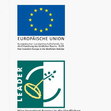
Hier investiert Europa in die ländlichen