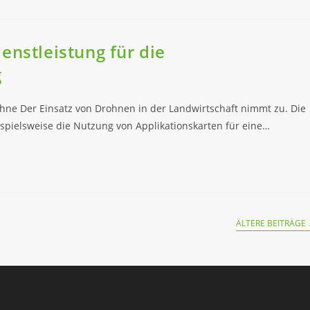
enstleistung für die
g
ohne Der Einsatz von Drohnen in der Landwirtschaft nimmt zu. Die
spielsweise die Nutzung von Applikationskarten für eine…
ÄLTERE BEITRÄGE