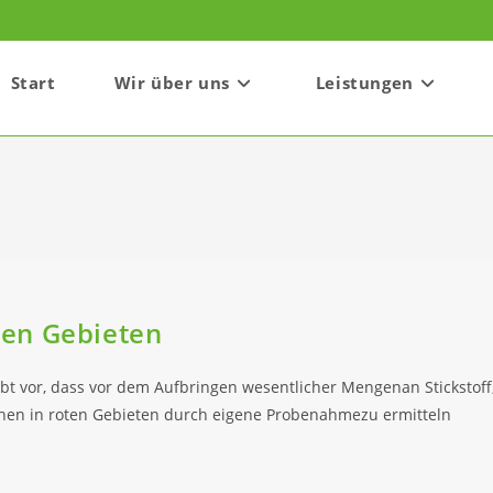
Start
Wir über uns
Leistungen
en Gebieten
vor, dass vor dem Aufbringen wesentlicher Mengenan Stickstoff
ächen in roten Gebieten durch eigene Probenahmezu ermitteln