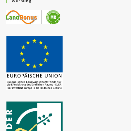
Werbung