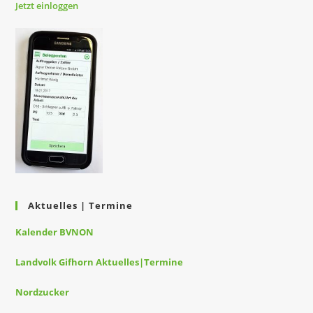
Jetzt
einloggen
Aktuelles | Termine
Kalender BVNON
Landvolk Gifhorn Aktuelles|Termine
Nordzucker