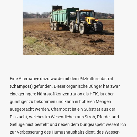
Eine Alternative dazu wurde mit dem Pilzkultursubstrat
(Champost)
gefunden. Dieser organische Dünger hat zwar
eine geringere Nährstoffkonzentration als HTK, ist aber
günstiger zu bekommen und kann in höheren Mengen
ausgebracht werden. Champost ist ein Substrat aus der
Pilzzucht, welches im Wesentlichen aus Stroh, Pferde- und
Geflügelmist besteht und neben dem Düngeaspekt wesentlich
zur Verbesserung des Humushaushalts dient, das Wasser-