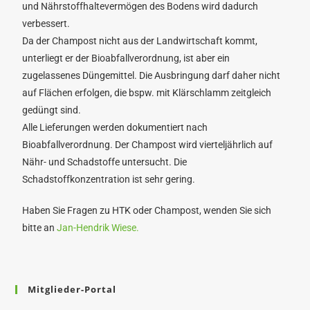
und Nährstoffhaltevermögen des Bodens wird dadurch
verbessert.
Da der Champost nicht aus der Landwirtschaft kommt,
unterliegt er der Bioabfallverordnung, ist aber ein
zugelassenes Düngemittel. Die Ausbringung darf daher nicht
auf Flächen erfolgen, die bspw. mit Klärschlamm zeitgleich
gedüngt sind.
Alle Lieferungen werden dokumentiert nach
Bioabfallverordnung. Der Champost wird vierteljährlich auf
Nähr- und Schadstoffe untersucht. Die
Schadstoffkonzentration ist sehr gering.
Haben Sie Fragen zu HTK oder Champost, wenden Sie sich
bitte an
Jan-Hendrik Wiese.
Mitglieder-Portal