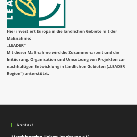
Hier investiert Europa in die ländlichen Gebiete mit der
Maßnahme:
„LEADER“
Mit dieser Maßnahme wird die Zusammenarbeit und die
Initiierung, Organisation und Umsetzung von Projekten zur
nachhaltigen Entwicklung in ländlichen Gebieten („LEADER-
Region“) unterstützt.
Kontakt
Maschinenring Uelzen-Isenhagen e.V