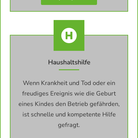
Haushaltshilfe
Wenn Krankheit und Tod oder ein
freudiges Ereignis wie die Geburt
eines Kindes den Betrieb gefährden,
ist schnelle und kompetente Hilfe
gefragt.