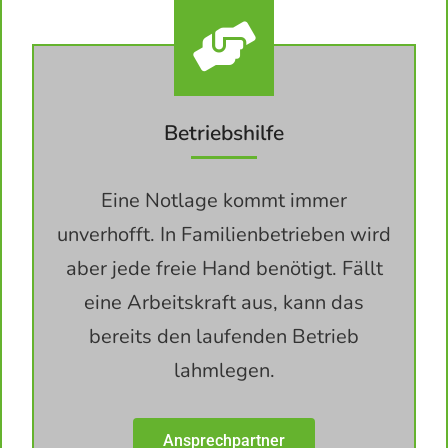
Betriebshilfe
Eine Notlage kommt immer
unverhofft. In Familienbetrieben wird
aber jede freie Hand benötigt. Fällt
eine Arbeitskraft aus, kann das
bereits den laufenden Betrieb
lahmlegen.
Ansprechpartner