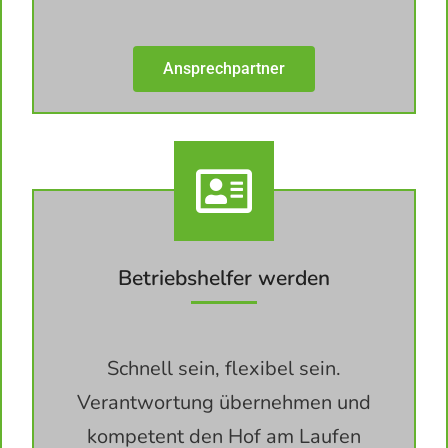
Ansprechpartner
Betriebshelfer werden
Schnell sein, flexibel sein.
Verantwortung übernehmen und
kompetent den Hof am Laufen