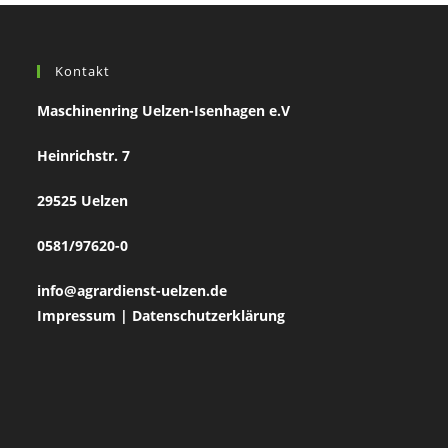
Kontakt
Maschinenring Uelzen-Isenhagen e.V
Heinrichstr. 7
29525 Uelzen
0581/97620-0
info@agrardienst-uelzen.de
Impressum
|
Datenschutzerklärung