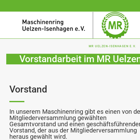
MR UELZEN-ISENHAGEN E.V.
Vorstandarbeit im MR Uelzen
Vorstand
In unserem Maschinenring gibt es einen von de
Mitgliederversammlung gewählten
Gesamtvorstand und einen geschäftsführende
Vorstand, der aus der Mitgliederversammlung
heraus gewählt wird.