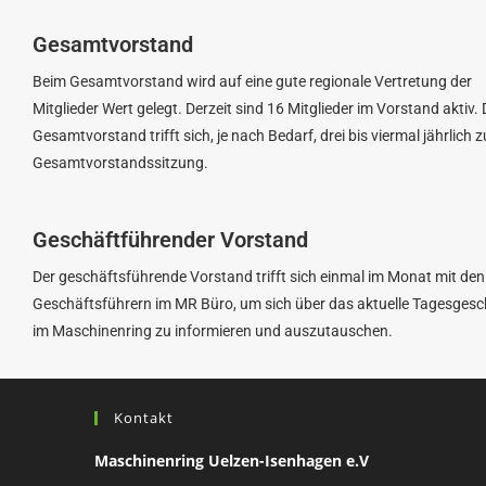
Gesamtvorstand
Beim Gesamtvorstand wird auf eine gute regionale Vertretung der
Mitglieder Wert gelegt. Derzeit sind 16 Mitglieder im Vorstand aktiv. 
Gesamtvorstand trifft sich, je nach Bedarf, drei bis viermal jährlich z
Gesamtvorstandssitzung.
Geschäftführender Vorstand
Der geschäftsführende Vorstand trifft sich einmal im Monat mit den
Geschäftsführern im MR Büro, um sich über das aktuelle Tagesges
im Maschinenring zu informieren und auszutauschen.
Kontakt
Maschinenring Uelzen-Isenhagen e.V