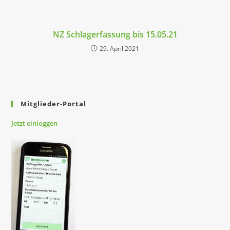
NZ Schlagerfassung bis 15.05.21
29. April 2021
Mitglieder-Portal
Jetzt
einloggen