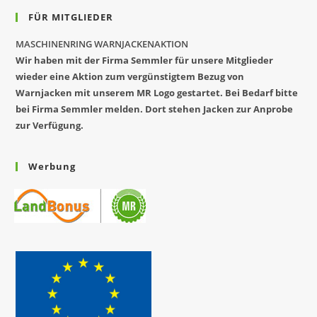
FÜR MITGLIEDER
MASCHINENRING WARNJACKENAKTION
Wir haben mit der Firma Semmler für unsere Mitglieder
wieder eine Aktion zum vergünstigtem Bezug von
Warnjacken mit unserem MR Logo gestartet. Bei Bedarf bitte
bei Firma Semmler melden. Dort stehen Jacken zur Anprobe
zur Verfügung.
Werbung