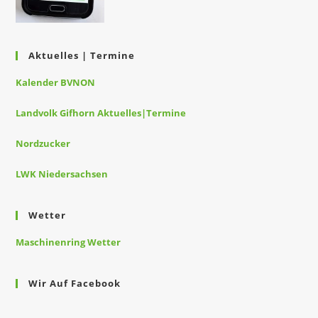
Aktuelles | Termine
Kalender BVNON
Landvolk Gifhorn Aktuelles|Termine
Nordzucker
LWK Niedersachsen
Wetter
Maschinenring Wetter
Wir Auf Facebook