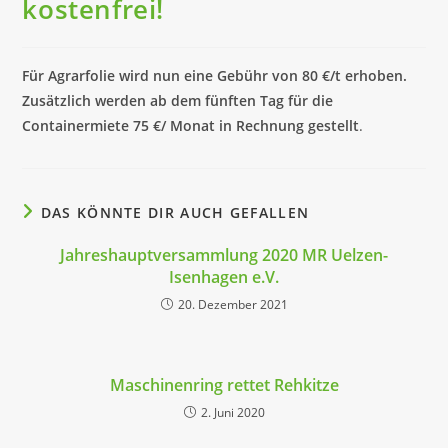
kostenfrei!
Für Agrarfolie wird nun eine Gebühr von 80 €/t erhoben.
Zusätzlich werden ab dem fünften Tag für die
Containermiete 75 €/ Monat in Rechnung gestellt
.
DAS KÖNNTE DIR AUCH GEFALLEN
Jahreshauptversammlung 2020 MR Uelzen-
Isenhagen e.V.
20. Dezember 2021
Maschinenring rettet Rehkitze
2. Juni 2020