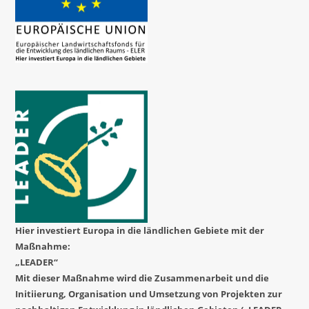
Hier investiert Europa in die ländlichen Gebiete mit der
Maßnahme:
„LEADER“
Mit dieser Maßnahme wird die Zusammenarbeit und die
Initiierung, Organisation und Umsetzung von Projekten zur