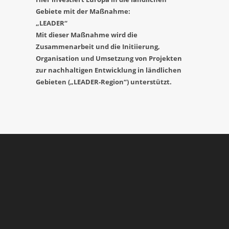
Gebiete mit der Maßnahme:
„LEADER“
Mit dieser Maßnahme wird die
Zusammenarbeit und die Initiierung,
Organisation und Umsetzung von Projekten
zur nachhaltigen Entwicklung in ländlichen
Gebieten („LEADER-Region“) unterstützt.