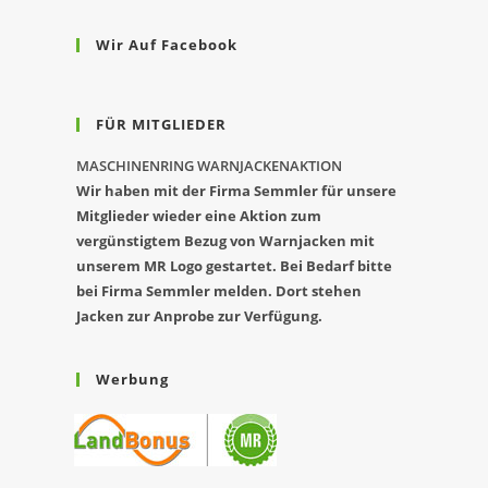
Wir Auf Facebook
FÜR MITGLIEDER
MASCHINENRING WARNJACKENAKTION
Wir haben mit der Firma Semmler für unsere
Mitglieder wieder eine Aktion zum
vergünstigtem Bezug von Warnjacken mit
unserem MR Logo gestartet. Bei Bedarf bitte
bei Firma Semmler melden. Dort stehen
Jacken zur Anprobe zur Verfügung.
Werbung