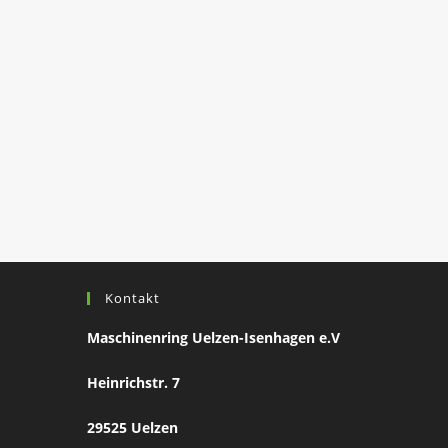
Kontakt
Maschinenring Uelzen-Isenhagen e.V
Heinrichstr. 7
29525 Uelzen