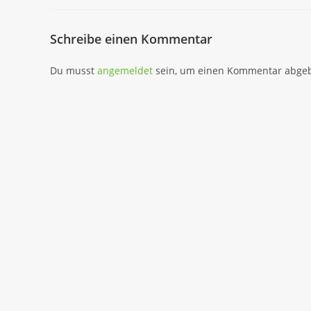
Schreibe einen Kommentar
Du musst
angemeldet
sein, um einen Kommentar abge