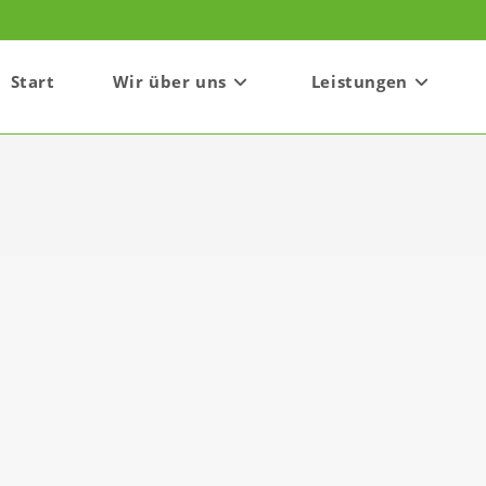
Start
Wir über uns
Leistungen