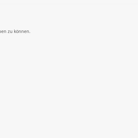
ben zu können.