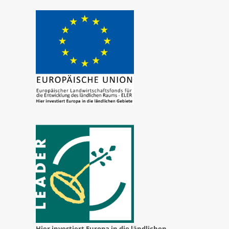
Hier investiert Europa in die ländlichen